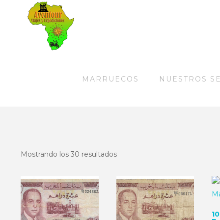
MARRUECOS
NUESTROS S
Mostrando los 30 resultados
10