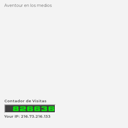
Aventour en los medios
Contador de Visitas
Your IP: 216.73.216.133