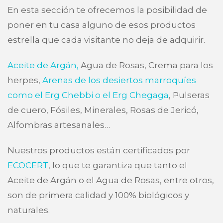
En esta sección te ofrecemos la posibilidad de
poner en tu casa alguno de esos productos
estrella que cada visitante no deja de adquirir.
Aceite de Argán,
Agua de Rosas, Crema para los
herpes,
Arenas de los desiertos marroquíes
como el Erg Chebbi o el Erg Chegaga
, Pulseras
de cuero, Fósiles, Minerales, Rosas de Jericó,
Alfombras artesanales…
Nuestros productos están certificados por
ECOCERT
, lo que te garantiza que tanto el
Aceite de Argán o el Agua de Rosas, entre otros,
son de primera calidad y 100% biológicos y
naturales.