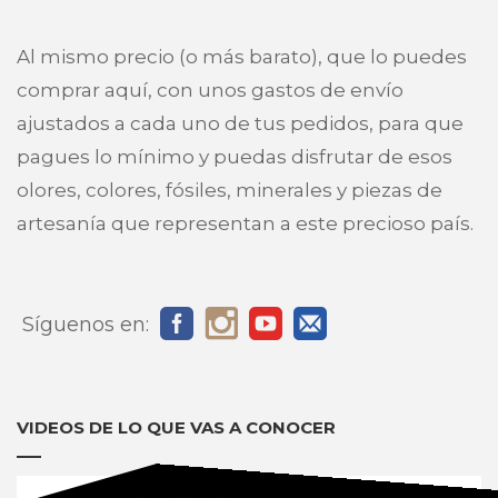
Al mismo precio (o más barato), que lo puedes
comprar aquí, con unos gastos de envío
ajustados a cada uno de tus pedidos, para que
pagues lo mínimo y puedas disfrutar de esos
olores, colores, fósiles, minerales y piezas de
artesanía que representan a este precioso país.
Síguenos en:
VIDEOS DE LO QUE VAS A CONOCER