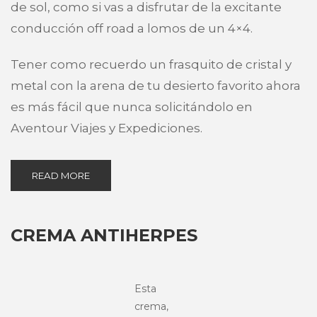
de sol, como si vas a disfrutar de la excitante
conducción off road a lomos de un 4×4.
Tener como recuerdo un frasquito de cristal y
metal con la arena de tu desierto favorito ahora
es más fácil que nunca solicitándolo en
Aventour Viajes y Expediciones.
READ MORE
CREMA ANTIHERPES
Esta
crema,