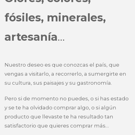
fósiles, minerales,
artesanía
…
Nuestro deseo es que conozcas el país, que
vengas a visitarlo, a recorrerlo, a sumergirte en
su cultura, sus paisajes y su gastronomía.
Pero si de momento no puedes, o si has estado
y se te ha olvidado comprar algo, o si algún
producto que llevaste te ha resultado tan
satisfactorio que quieres comprar más…