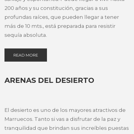
200 años y su constitución, gracias a sus
profundas raíces, que pueden llegar a tener
más de 10 mts., está preparada para resistir
sequía absoluta.
READ MORE
ARENAS DEL DESIERTO
El desierto es uno de los mayores atractivos de
Marruecos. Tanto si vas a disfrutar de la paz y
tranquilidad que brindan sus increíbles puestas