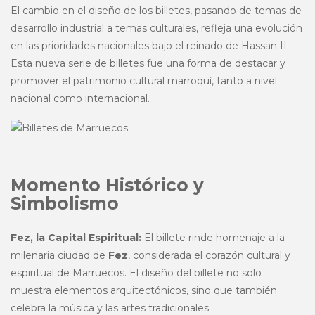
El cambio en el diseño de los billetes, pasando de temas de
desarrollo industrial a temas culturales, refleja una evolución
en las prioridades nacionales bajo el reinado de Hassan II.
Esta nueva serie de billetes fue una forma de destacar y
promover el patrimonio cultural marroquí, tanto a nivel
nacional como internacional.
Momento Histórico y
Simbolismo
Fez, la Capital Espiritual:
El billete rinde homenaje a la
milenaria ciudad de
Fez
, considerada el corazón cultural y
espiritual de Marruecos. El diseño del billete no solo
muestra elementos arquitectónicos, sino que también
celebra la música y las artes tradicionales.