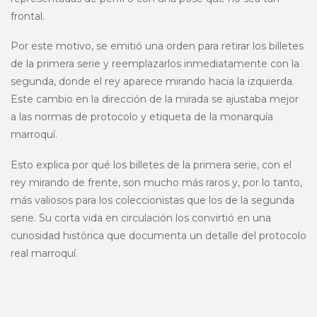
frontal.
Por este motivo, se emitió una orden para retirar los billetes
de la primera serie y reemplazarlos inmediatamente con la
segunda, donde el rey aparece mirando hacia la izquierda.
Este cambio en la dirección de la mirada se ajustaba mejor
a las normas de protocolo y etiqueta de la monarquía
marroquí.
Esto explica por qué los billetes de la primera serie, con el
rey mirando de frente, son mucho más raros y, por lo tanto,
más valiosos para los coleccionistas que los de la segunda
serie. Su corta vida en circulación los convirtió en una
curiosidad histórica que documenta un detalle del protocolo
real marroquí.