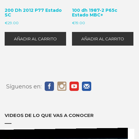
200 Dh 2012 P77 Estado
100 dh 1987-2 P65c
SC
Estado MBC+
€
29.00
€
19.00
AÑADIR AL CARRITO
AÑADIR AL CARRITO
Síguenos en:
VIDEOS DE LO QUE VAS A CONOCER