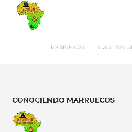
MARRUECOS
NUESTROS S
CONOCIENDO MARRUECOS