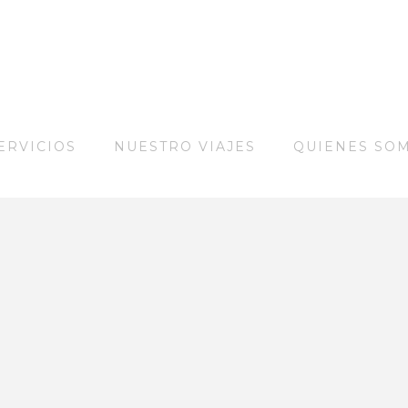
ERVICIOS
NUESTRO VIAJES
QUIENES SO