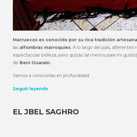
Marruecos es conocido por su rica tradición artesana
las
alfombras marroquíes
. A lo largo del país, diferente
espectacular belleza, pero quizás (al menos para mi gusto)
de
Beni Ouarain.
Vamos a conocerlas en profundidad.
Seguir leyendo
EL JBEL SAGHRO