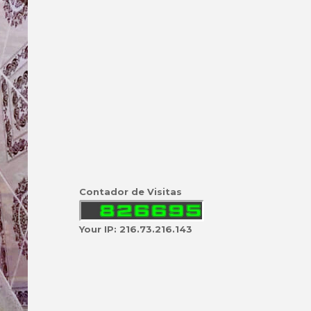
Contador de Visitas
Your IP: 216.73.216.143