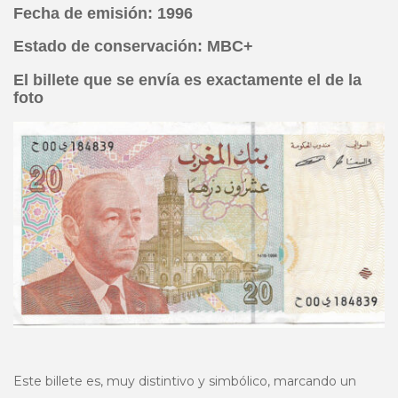
Fecha de emisión: 1996
Estado de conservación: MBC+
El billete que se envía es exactamente el de la
foto
Este billete es, muy distintivo y simbólico, marcando un