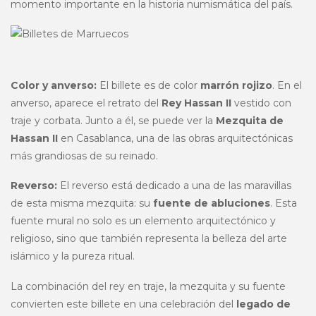
momento importante en la historia numismática del país.
Color y anverso:
El billete es de color
marrón rojizo
. En el
anverso, aparece el retrato del
Rey Hassan II
vestido con
traje y corbata. Junto a él, se puede ver la
Mezquita de
Hassan II
en Casablanca, una de las obras arquitectónicas
más grandiosas de su reinado.
Reverso:
El reverso está dedicado a una de las maravillas
de esta misma mezquita: su
fuente de abluciones
. Esta
fuente mural no solo es un elemento arquitectónico y
religioso, sino que también representa la belleza del arte
islámico y la pureza ritual.
La combinación del rey en traje, la mezquita y su fuente
convierten este billete en una celebración del
legado de