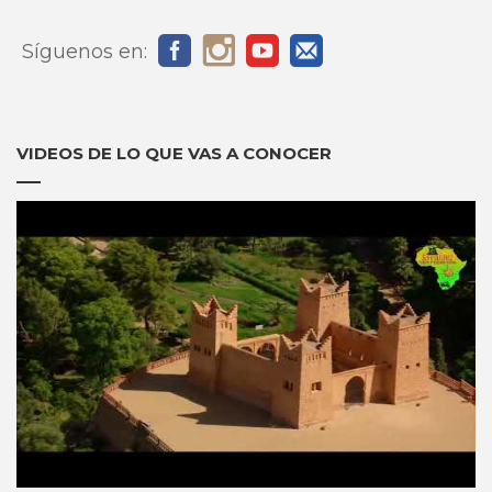
Síguenos en:
VIDEOS DE LO QUE VAS A CONOCER