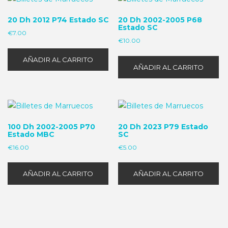
20 Dh 2012 P74 Estado SC
20 Dh 2002-2005 P68
Estado SC
€
7.00
€
10.00
AÑADIR AL CARRITO
AÑADIR AL CARRITO
100 Dh 2002-2005 P70
20 Dh 2023 P79 Estado
Estado MBC
SC
€
16.00
€
5.00
AÑADIR AL CARRITO
AÑADIR AL CARRITO