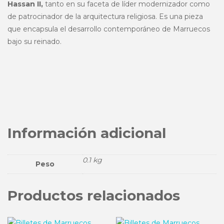
Hassan II,
tanto en su faceta de líder modernizador como
de patrocinador de la arquitectura religiosa. Es una pieza
que encapsula el desarrollo contemporáneo de Marruecos
bajo su reinado.
Información adicional
0.1 kg
Peso
Productos relacionados