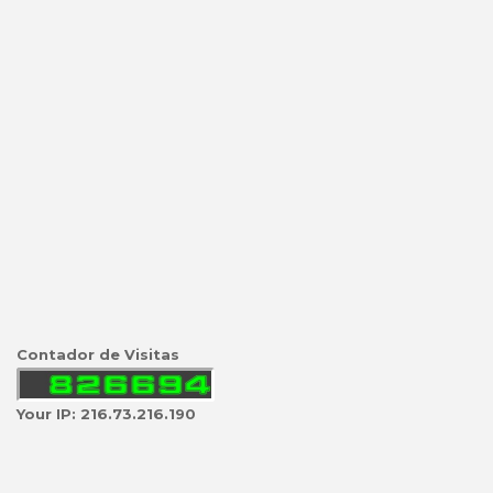
Contador de Visitas
Your IP: 216.73.216.190