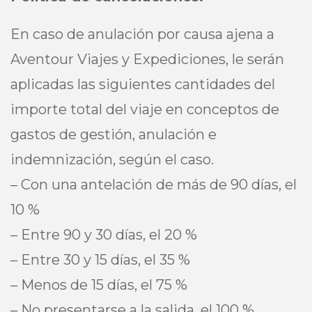
En caso de anulación por causa ajena a
Aventour Viajes y Expediciones, le serán
aplicadas las siguientes cantidades del
importe total del viaje en conceptos de
gastos de gestión, anulación e
indemnización, según el caso.
– Con una antelación de más de 90 días, el
10 %
– Entre 90 y 30 días, el 20 %
– Entre 30 y 15 días, el 35 %
– Menos de 15 días, el 75 %
– No presentarse a la salida, el 100 %