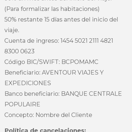
(Para formalizar las habitaciones)
50% restante 15 días antes del inicio del
viaje.
Cuenta de ingreso: 1454 5021 2111 4821
8300 0623
Código BIC/SWIFT: BCPOMAMC
Beneficiario: AVENTOUR VIAJES Y
EXPEDICIONES
Banco beneficiario: BANQUE CENTRALE
POPULAIRE
Concepto: Nombre del Cliente
Política de cancelaciones: