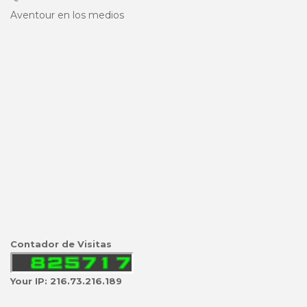
Aventour en los medios
Contador de Visitas
Your IP: 216.73.216.189