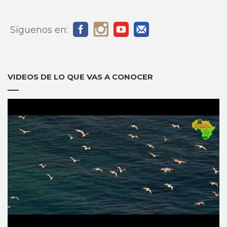
Síguenos en:
VIDEOS DE LO QUE VAS A CONOCER