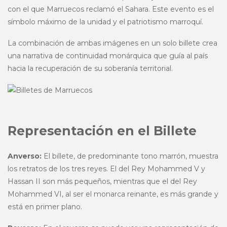
con el que Marruecos reclamó el Sahara. Este evento es el
símbolo máximo de la unidad y el patriotismo marroquí.
La combinación de ambas imágenes en un solo billete crea
una narrativa de continuidad monárquica que guía al país
hacia la recuperación de su soberanía territorial.
Representación en el Billete
Anverso:
El billete, de predominante tono marrón, muestra
los retratos de los tres reyes. El del Rey Mohammed V y
Hassan II son más pequeños, mientras que el del Rey
Mohammed VI, al ser el monarca reinante, es más grande y
está en primer plano.