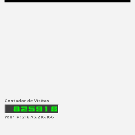
Contador de Visitas
Your IP: 216.73.216.186