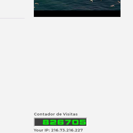
Contador de Visitas
Your IP: 216.73.216.227