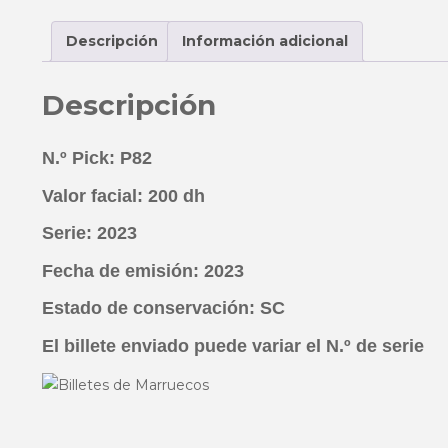
Descripción
Información adicional
Descripción
N.º Pick: P82
Valor facial: 200 dh
Serie: 2023
Fecha de emisión: 2023
Estado de conservación: SC
El billete enviado puede variar el N.º de serie