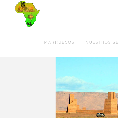
MARRUECOS
NUESTROS S