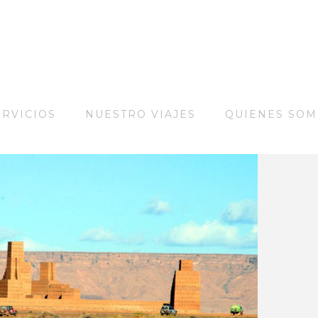
ERVICIOS
NUESTRO VIAJES
QUIENES SO