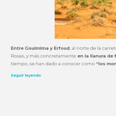
Entre Goulmima y Erfoud
, al norte de la carr
Rosas, y más concretamente
en la llanura de
tiempo, se han dado a conocer como
“los mon
Seguir leyendo