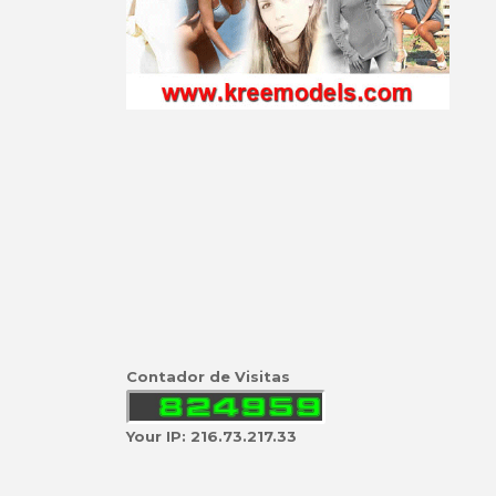
Contador de Visitas
Your IP: 216.73.217.33