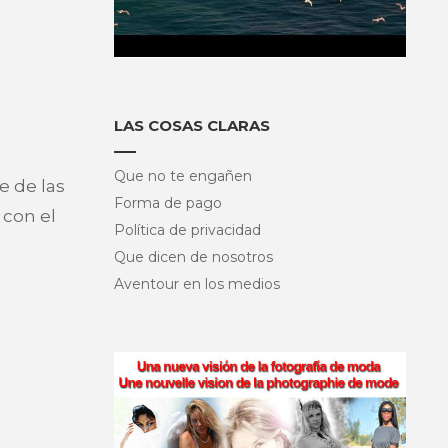
LAS COSAS CLARAS
Que no te engañen
e de las
Forma de pago
 con el
Política de privacidad
Que dicen de nosotros
Aventour en los medios