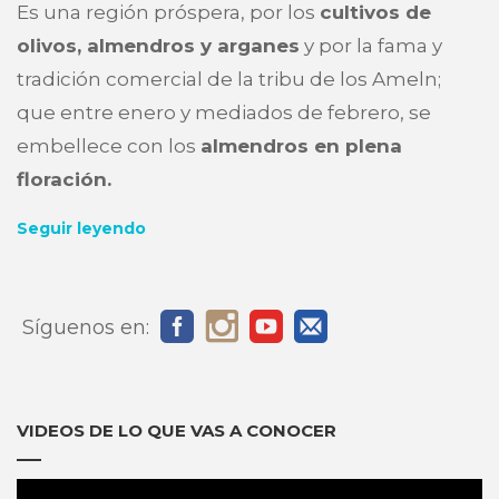
Es una región próspera, por los
cultivos de
olivos, almendros y arganes
y por la fama y
tradición comercial de la tribu de los Ameln;
que entre enero y mediados de febrero, se
embellece con los
almendros en plena
floración.
Seguir leyendo
Síguenos en:
VIDEOS DE LO QUE VAS A CONOCER