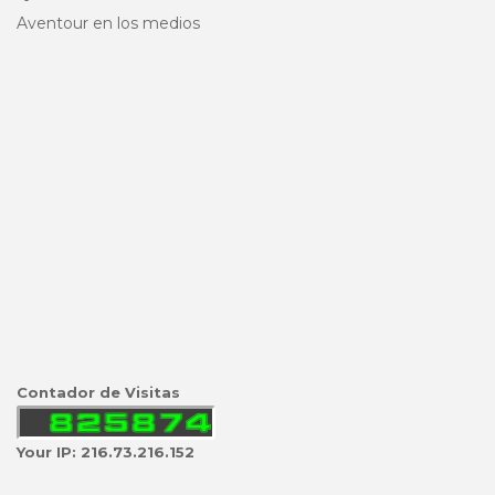
Aventour en los medios
Contador de Visitas
Your IP: 216.73.216.152