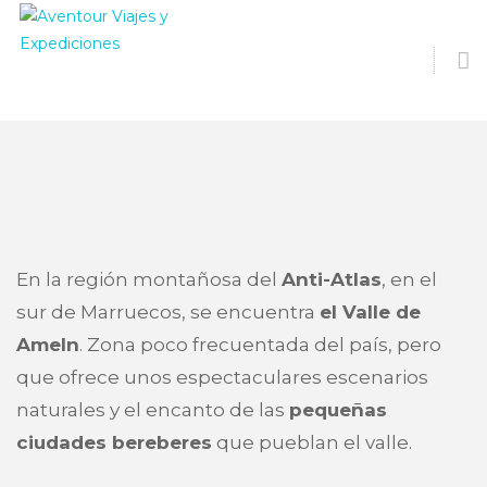
O
S
En la región montañosa del
Anti-Atlas
, en el
sur de Marruecos, se encuentra
el Valle de
Ameln
. Zona poco frecuentada del país, pero
que ofrece unos espectaculares escenarios
naturales y el encanto de las
pequeñas
ciudades bereberes
que pueblan el valle.