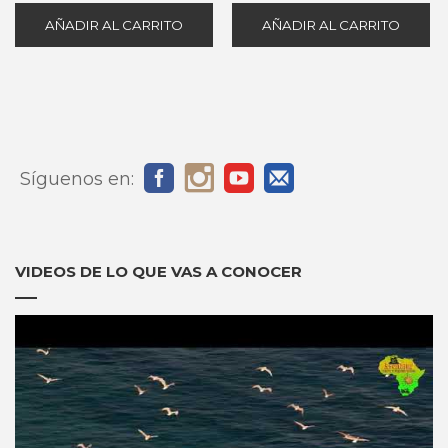
AÑADIR AL CARRITO
AÑADIR AL CARRITO
Síguenos en:
VIDEOS DE LO QUE VAS A CONOCER