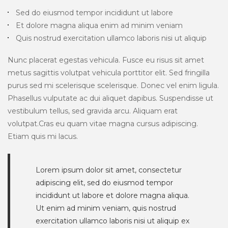
Sed do eiusmod tempor incididunt ut labore
Et dolore magna aliqua enim ad minim veniam
Quis nostrud exercitation ullamco laboris nisi ut aliquip
Nunc placerat egestas vehicula. Fusce eu risus sit amet
metus sagittis volutpat vehicula porttitor elit. Sed fringilla
purus sed mi scelerisque scelerisque. Donec vel enim ligula.
Phasellus vulputate ac dui aliquet dapibus. Suspendisse ut
vestibulum tellus, sed gravida arcu. Aliquam erat
volutpat.Cras eu quam vitae magna cursus adipiscing.
Etiam quis mi lacus.
Lorem ipsum dolor sit amet, consectetur
adipiscing elit, sed do eiusmod tempor
incididunt ut labore et dolore magna aliqua.
Ut enim ad minim veniam, quis nostrud
exercitation ullamco laboris nisi ut aliquip ex