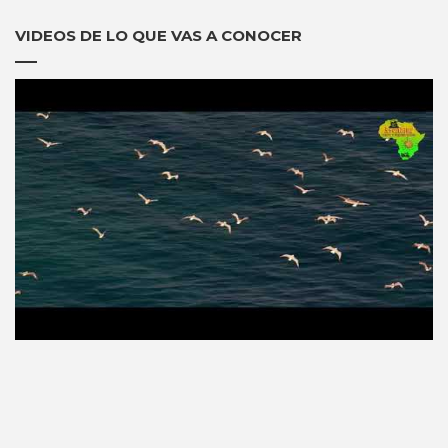
VIDEOS DE LO QUE VAS A CONOCER