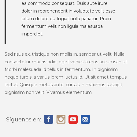
ea commodo consequat. Duis aute irure
dolor in reprehenderit in voluptate velit esse
cillum dolore eu fugiat nulla pariatur. Proin
fermentum velit non ligula malesuada
imperdiet.
Sed risus ex, tristique non mollis in, semper ut velit. Nulla
consectetur mauris odio, eget vehicula eros accumsan ut.
Morbi malesuada id tellus in fermentum. In dignissim
neque turpis, a varius lorem luctus id. Ut sit amet tempus
lectus. Quisque metus ante, cursus in maximus suscipit,
dignissim non velit. Vivamus elementum.
Síguenos en: