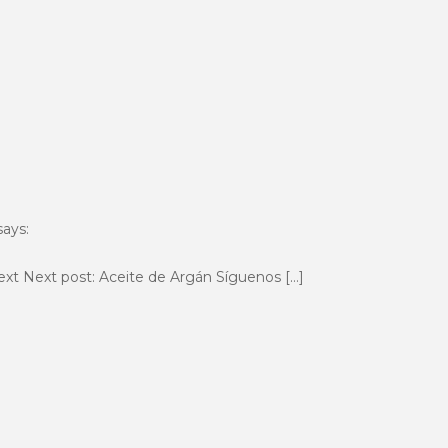
says:
xt Next post: Aceite de Argán Síguenos […]