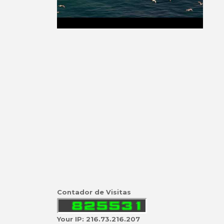
Contador de Visitas
Your IP: 216.73.216.207