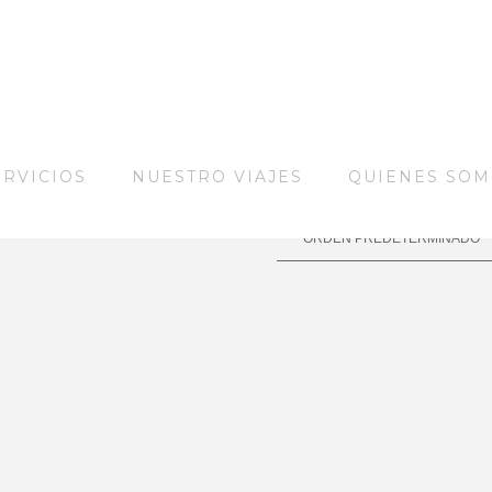
ERVICIOS
NUESTRO VIAJES
QUIENES SO