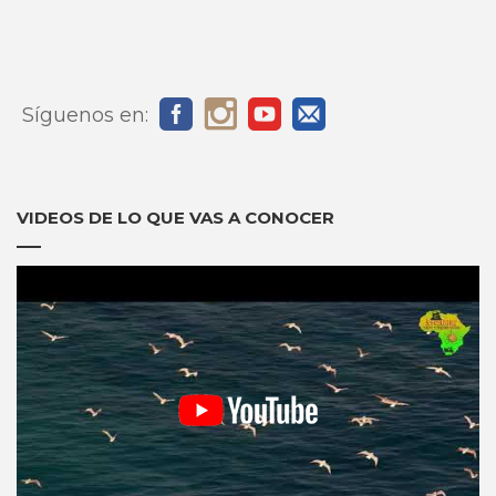
Síguenos en:
VIDEOS DE LO QUE VAS A CONOCER