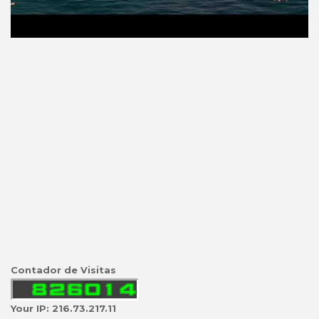
Contador de Visitas
Your IP: 216.73.217.11